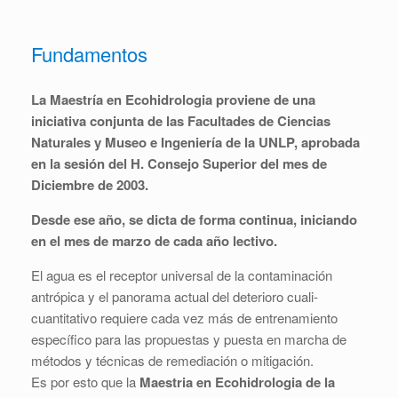
Fundamentos
La Maestría en Ecohidrologia proviene de una
iniciativa conjunta de las Facultades de Ciencias
Naturales y Museo e Ingeniería de la UNLP, aprobada
en la sesión del H. Consejo Superior del mes de
Diciembre de 2003.
Desde ese año, se dicta de forma continua, iniciando
en el mes de marzo de cada año lectivo.
El agua es el receptor universal de la contaminación
antrópica y el panorama actual del deterioro cuali-
cuantitativo requiere cada vez más de entrenamiento
específico para las propuestas y puesta en marcha de
métodos y técnicas de remediación o mitigación.
Es por esto que la
Maestria en Ecohidrologia de la