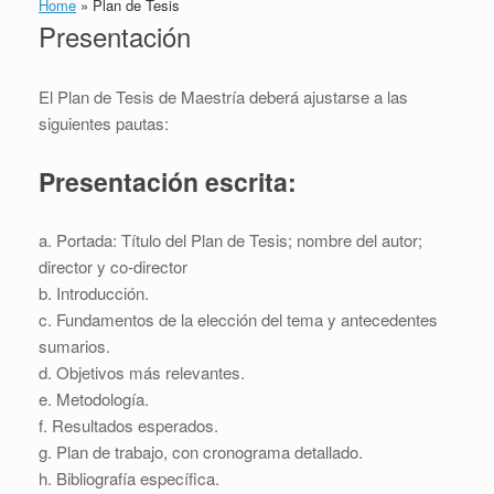
Home
»
Plan de Tesis
Presentación
El Plan de Tesis de Maestría deberá ajustarse a las
siguientes pautas:
Presentación escrita:
a. Portada: Título del Plan de Tesis; nombre del autor;
director y co-director
b. Introducción.
c. Fundamentos de la elección del tema y antecedentes
sumarios.
d. Objetivos más relevantes.
e. Metodología.
f. Resultados esperados.
g. Plan de trabajo, con cronograma detallado.
h. Bibliografía específica.