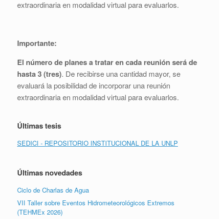
extraordinaria en modalidad virtual para evaluarlos.
Importante:
El número de planes a tratar en cada reunión será de
hasta 3 (tres)
. De recibirse una cantidad mayor, se
evaluará la posibilidad de incorporar una reunión
extraordinaria en modalidad virtual para evaluarlos.
Últimas tesis
SEDICI - REPOSITORIO INSTITUCIONAL DE LA UNLP
Últimas novedades
Ciclo de Charlas de Agua
VII Taller sobre Eventos Hidrometeorológicos Extremos
(TEHMEx 2026)