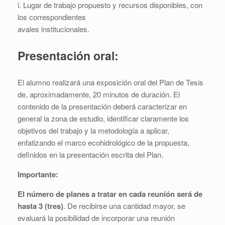
i. Lugar de trabajo propuesto y recursos disponibles, con
los correspondientes
avales institucionales.
Presentación oral:
El alumno realizará una exposición oral del Plan de Tesis
de, aproximadamente, 20 minutos de duración. El
contenido de la presentación deberá caracterizar en
general la zona de estudio, identificar claramente los
objetivos del trabajo y la metodología a aplicar,
enfatizando el marco ecohidrológico de la propuesta,
definidos en la presentación escrita del Plan.
Importante:
El número de planes a tratar en cada reunión será de
hasta 3 (tres)
. De recibirse una cantidad mayor, se
evaluará la posibilidad de incorporar una reunión