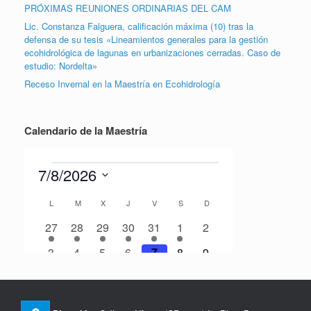
PRÓXIMAS REUNIONES ORDINARIAS DEL CAM
Lic. Constanza Falguera, calificación máxima (10) tras la
defensa de su tesis «Lineamientos generales para la gestión
ecohidrológica de lagunas en urbanizaciones cerradas. Caso de
estudio: Nordelta»
Receso Invernal en la Maestría en Ecohidrología
Calendario de la Maestría