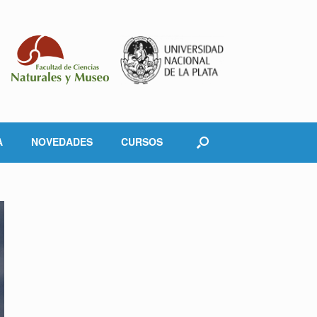
A
NOVEDADES
CURSOS