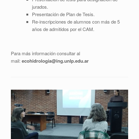
jurados.
Presentación de Plan de Tesis.
Re-inscripciones de alumnos con más de 5
años de admitidos por el CAM.
Para más información consultar al
mail:
ecohidrología@ing.unlp.edu.ar