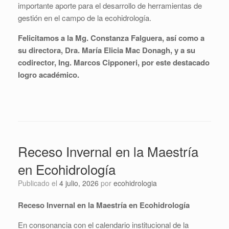
importante aporte para el desarrollo de herramientas de
gestión en el campo de la ecohidrología.
Felicitamos a la Mg. Constanza Falguera, así como a
su directora, Dra. María Elicia Mac Donagh, y a su
codirector, Ing. Marcos Cipponeri, por este destacado
logro académico.
Receso Invernal en la Maestría
en Ecohidrología
Publicado el
4 julio, 2026
por
ecohidrologia
Receso Invernal en la Maestría en Ecohidrología
En consonancia con el calendario institucional de la