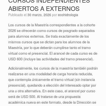
ABIERTOS A EXTERNOS
Publicado el
30 marzo, 2026
por
ecohidrologia
Los cursos de la Maestría correspondientes a la cohorte
2026 se ofrecerán como cursos de posgrado separados
para alumnos externos. Se trata exactamente de los
mismos cursos que se dictan para los alumnos de la
Maestría, por lo que deberán cumplirse tanto el tramo
virtual como el presencial. El arancel de cada curso es de
USD 600 (incluye las actividades del tramo presencial).
Adicionalmente, los cursos de la maestría también podrán
realizarse en una modalidad de carga horaria reducida,
que contempla únicamente el tramo virtual (sin instancia
presencial), quedando a elección del interesado optar por
una u otra alternativa. En este caso, el arancel por curso
será de USD 500. Al tratarse de una propuesta
académica nueva en este formato, desde la Dirección se