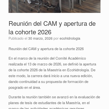
Reunión del CAM y apertura de
la cohorte 2026
Publicado el
30 marzo, 2026
por
ecohidrologia
Reunión del CAM y apertura de la cohorte 2026
En el marco de la reunión del Comité Académico
realizada el 13 de marzo de 2026, se definió la apertura
de la cohorte 2026 de la Maestría en Ecohidrología. De
este modo, la carrera dará inicio a una nueva edición,
dando continuidad a su propuesta de formación de
posgrado en el área.
Durante la reunión también se avanzó en la evaluación de
planes de tesis de estudiantes de la Maestría, en el
marco de las actividades académicas regulares.