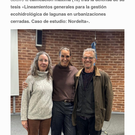
tesis «Lineamientos generales para la gestión
ecohidrológica de lagunas en urbanizaciones
cerradas. Caso de estudio: Nordelta».