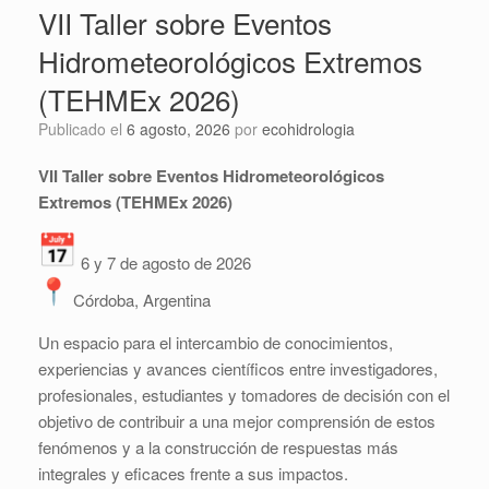
VII Taller sobre Eventos
Hidrometeorológicos Extremos
(TEHMEx 2026)
Publicado el
6 agosto, 2026
por
ecohidrologia
VII Taller sobre Eventos Hidrometeorológicos
Extremos (TEHMEx 2026)
6 y 7 de agosto de 2026
Córdoba, Argentina
Un espacio para el intercambio de conocimientos,
experiencias y avances científicos entre investigadores,
profesionales, estudiantes y tomadores de decisión con el
objetivo de contribuir a una mejor comprensión de estos
fenómenos y a la construcción de respuestas más
integrales y eficaces frente a sus impactos.