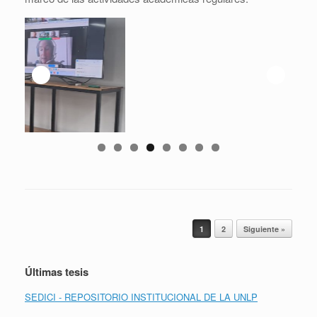
Navegador de artículos
1
2
Siguiente »
Últimas tesis
SEDICI - REPOSITORIO INSTITUCIONAL DE LA UNLP