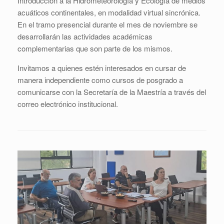
Introducción a la Hidrometeorología y Ecología de medios
acuáticos continentales, en modalidad virtual sincrónica.
En el tramo presencial durante el mes de noviembre se
desarrollarán las actividades académicas
complementarias que son parte de los mismos.
Invitamos a quienes estén interesados en cursar de
manera independiente como cursos de posgrado a
comunicarse con la Secretaría de la Maestría a través del
correo electrónico institucional.