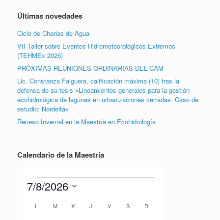
Últimas novedades
Ciclo de Charlas de Agua
VII Taller sobre Eventos Hidrometeorológicos Extremos
(TEHMEx 2026)
PRÓXIMAS REUNIONES ORDINARIAS DEL CAM
Lic. Constanza Falguera, calificación máxima (10) tras la
defensa de su tesis «Lineamientos generales para la gestión
ecohidrológica de lagunas en urbanizaciones cerradas. Caso de
estudio: Nordelta»
Receso Invernal en la Maestría en Ecohidrología
Calendario de la Maestría