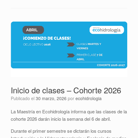
Inicio de clases – Cohorte 2026
Publicado el
30 marzo, 2026
por
ecohidrologia
La Maestría en Ecohidrología informa que las clases de la
cohorte 2026 darán inicio la semana del 6 de abril.
Durante el primer semestre se dictarán los cursos