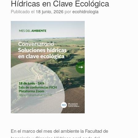
Hídricas en Clave Ecológica
Publicado el
18 junio, 2026
por
ecohidrologia
En el marco del mes del ambiente la Facultad de