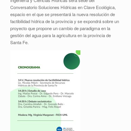
Ingeniería y Ciencias Hídricas será sede del
Conversatorio Soluciones Hídricas en Clave Ecológica,
espacio en el que se presentará la nueva resolución de
factibilidad hídrica de la provincia y se expondrá sobre un
proyecto que propone un cambio de paradigma en la
gestión del agua para la agricultura en la provincia de
Santa Fe.