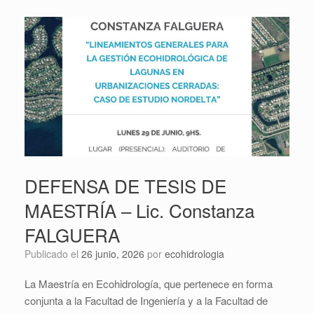
DEFENSA DE TESIS DE
MAESTRÍA – Lic. Constanza
FALGUERA
Publicado el
26 junio, 2026
por
ecohidrologia
La Maestría en Ecohidrología, que pertenece en forma
conjunta a la Facultad de Ingeniería y a la Facultad de