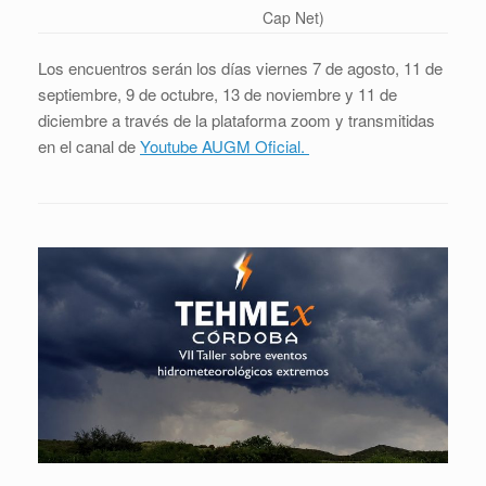
Cap Net)
Los encuentros serán los días viernes 7 de agosto, 11 de
septiembre, 9 de octubre, 13 de noviembre y 11 de
diciembre a través de la plataforma zoom y transmitidas
en el canal de
Youtube AUGM Oficial.