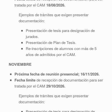
tratada por el CAM
18/08/2026.
Ejemplos de trámites que exigen presentar
documentación:
Presentación de tesis para designación de
jurados.
Presentación de Plan de Tesis.
Re-inscripciones de alumnos con más de 5
años de admitidos por el CAM.
NOVIEMBRE
Próxima fecha de reunión presencial; 16/11/2026.
Fecha límite
de recepción de documentación para ser
tratada por el CAM
29/10/2026.
Ejemplos de trámites que exigen presentar
documentación:
Presentación de tesis para designación de