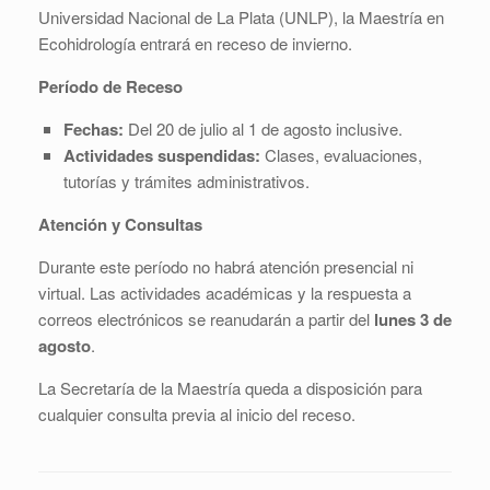
Universidad Nacional de La Plata (UNLP), la Maestría en
Ecohidrología entrará en receso de invierno.
Período de Receso
Fechas:
Del 20 de julio al 1 de agosto inclusive.
Actividades suspendidas:
Clases, evaluaciones,
tutorías y trámites administrativos.
Atención y Consultas
Durante este período no habrá atención presencial ni
virtual. Las actividades académicas y la respuesta a
correos electrónicos se reanudarán a partir del
lunes 3 de
agosto
.
La Secretaría de la Maestría queda a disposición para
cualquier consulta previa al inicio del receso.