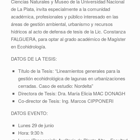
Ciencias Naturales y Museo de la Universidad Nacional
de La Plata, invita especialmente a la comunidad
académica, profesionales y público interesado en las
áreas de gestión ambiental, urbanismo y recursos
hídricos al acto de defensa de tesis de la Lic. Constanza
FALGUERA, para optar al grado académico de Magíster
en Ecohidrología.
DATOS DE LA TESIS:
Título de la Tesis: “Lineamientos generales para la
gestión ecohidrológica de lagunas en urbanizaciones
cerradas. Caso de estudio: Nordelta”
Directora de Tesis: Dra. María Elicia MAC DONAGH
Co-director de Tesis: Ing. Marcos CIPPONERI
DATOS EVENTO:
Lunes 29 de junio
Hora: 9:30 h