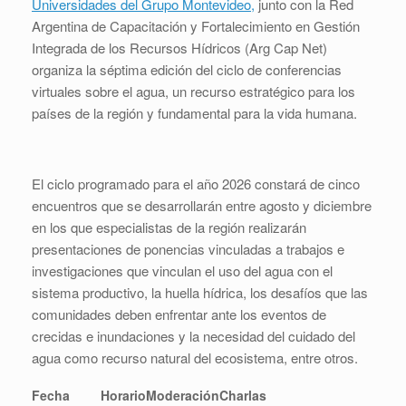
Universidades del Grupo Montevideo,
junto con la Red
Argentina de Capacitación y Fortalecimiento en Gestión
Integrada de los Recursos Hídricos (Arg Cap Net)
organiza la séptima edición del ciclo de conferencias
virtuales sobre el agua, un recurso estratégico para los
países de la región y fundamental para la vida humana.
El ciclo programado para el año 2026 constará de cinco
encuentros que se desarrollarán entre agosto y diciembre
en los que especialistas de la región realizarán
presentaciones de ponencias vinculadas a trabajos e
investigaciones que vinculan el uso del agua con el
sistema productivo, la huella hídrica, los desafíos que las
comunidades deben enfrentar ante los eventos de
crecidas e inundaciones y la necesidad del cuidado del
agua como recurso natural del ecosistema, entre otros.
Fecha
Horario
Moderación
Charlas