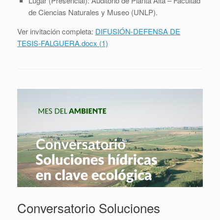
Lugar (Presencial): Auditorio de Planta Alta – Facultad
de Ciencias Naturales y Museo (UNLP).
Ver invitación completa:
DIFUSIÓN-DEFENSA DE
TESIS-FALGUERA.docx (1)
Conversatorio Soluciones