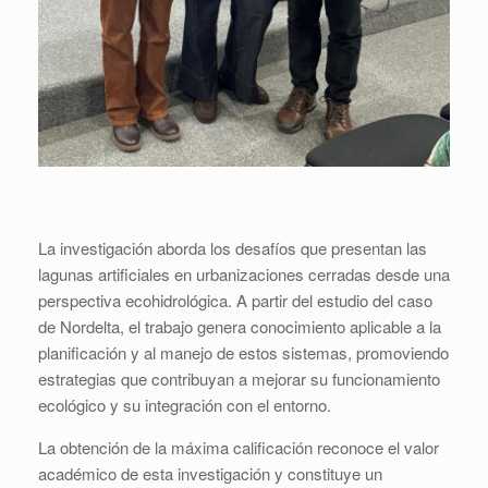
La investigación aborda los desafíos que presentan las
lagunas artificiales en urbanizaciones cerradas desde una
perspectiva ecohidrológica. A partir del estudio del caso
de Nordelta, el trabajo genera conocimiento aplicable a la
planificación y al manejo de estos sistemas, promoviendo
estrategias que contribuyan a mejorar su funcionamiento
ecológico y su integración con el entorno.
La obtención de la máxima calificación reconoce el valor
académico de esta investigación y constituye un