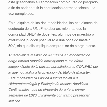
está gestionando su aprobación como curso de posgrado,
a fin de poder emitir la certificación correspondiente una
vez completado.
En cualquiera de las dos modalidades, los estudiantes de
doctorado de la UNLP no abonan, mientras que la
comunidad UNLP de docentes, alumnos de maestría o
exalumnos pueden postularse a una beca de hasta el
50%, sin que ello implique compromiso de otorgamiento.
Aclaración: la realización de cursos en modalidad de
carga horaria reducida corresponde a una oferta
independiente de la carrera acreditada ante CONEAU, por
lo que no habilita a la obtención del título de Magíster.
Esta modalidad NO aplica a Introducción a la
Hidrometeorología y Ecología de Medios Acuáticos
Continentales, que se ofrecerán durante el primer
semestre de 2026 únicamente con tramo presencial
incluido.