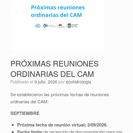
PRÓXIMAS REUNIONES
ORDINARIAS DEL CAM
Publicado el
9 julio, 2026
por
ecohidrologia
Se establecieron las próximas fechas de reuniones
ordinarias del CAM:
SEPTIEMBRE
Próxima fecha de reunión virtual; 3/09/2026.
Fecha límite
de recepción de documentación para ser