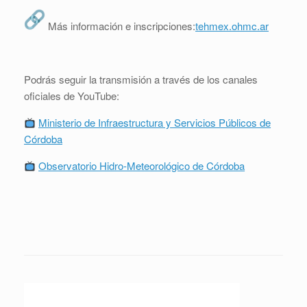
Más información e inscripciones:
tehmex.ohmc.ar
Podrás seguir la transmisión a través de los canales
oficiales de YouTube:
Ministerio de Infraestructura y Servicios Públicos de
Córdoba
Observatorio Hidro-Meteorológico de Córdoba