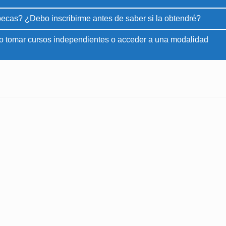
ecas? ¿Debo inscribirme antes de saber si la obtendré?
do tomar cursos independientes o acceder a una modalidad