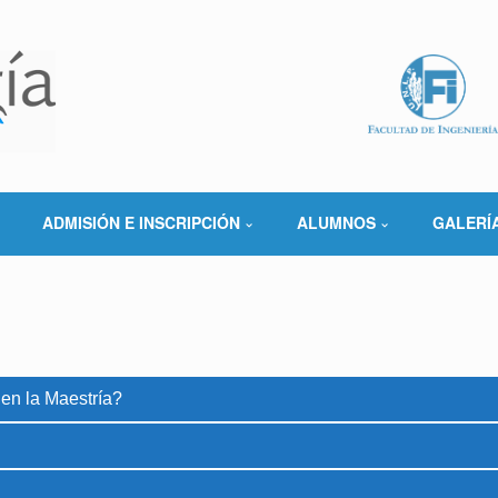
ADMISIÓN E INSCRIPCIÓN
ALUMNOS
GALERÍ
 en la Maestría?