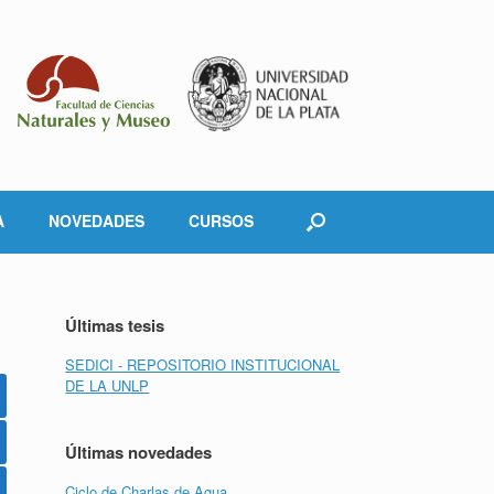
A
NOVEDADES
CURSOS
Últimas tesis
SEDICI - REPOSITORIO INSTITUCIONAL
DE LA UNLP
Últimas novedades
Ciclo de Charlas de Agua