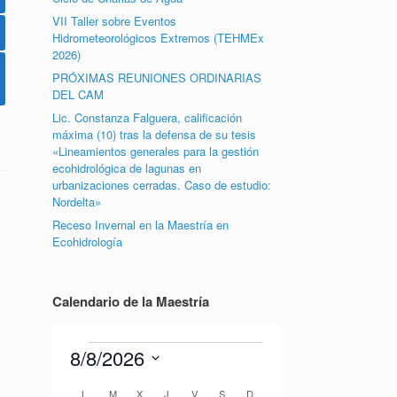
VII Taller sobre Eventos
Hidrometeorológicos Extremos (TEHMEx
2026)
PRÓXIMAS REUNIONES ORDINARIAS
DEL CAM
Lic. Constanza Falguera, calificación
máxima (10) tras la defensa de su tesis
«Lineamientos generales para la gestión
ecohidrológica de lagunas en
urbanizaciones cerradas. Caso de estudio:
Nordelta»
Receso Invernal en la Maestría en
Ecohidrología
Calendario de la Maestría