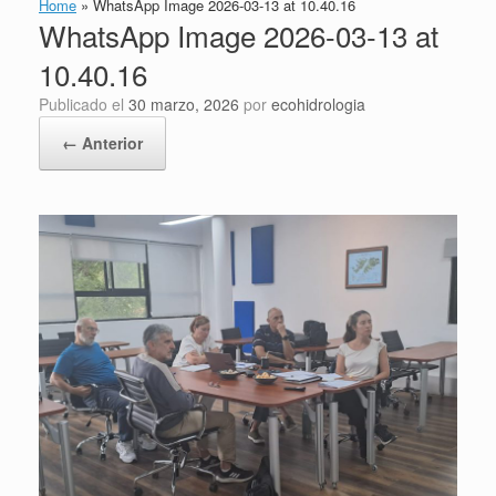
Home
»
WhatsApp Image 2026-03-13 at 10.40.16
WhatsApp Image 2026-03-13 at
10.40.16
Publicado el
30 marzo, 2026
por
ecohidrologia
← Anterior