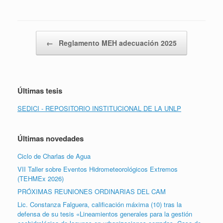
Navegador de artículos
←
Reglamento MEH adecuación 2025
Últimas tesis
SEDICI - REPOSITORIO INSTITUCIONAL DE LA UNLP
Últimas novedades
Ciclo de Charlas de Agua
VII Taller sobre Eventos Hidrometeorológicos Extremos
(TEHMEx 2026)
PRÓXIMAS REUNIONES ORDINARIAS DEL CAM
Lic. Constanza Falguera, calificación máxima (10) tras la
defensa de su tesis «Lineamientos generales para la gestión