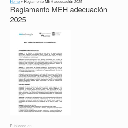
Home
»
Reglamento MEH adecuación 2025
Reglamento MEH adecuación
2025
Publicado en .