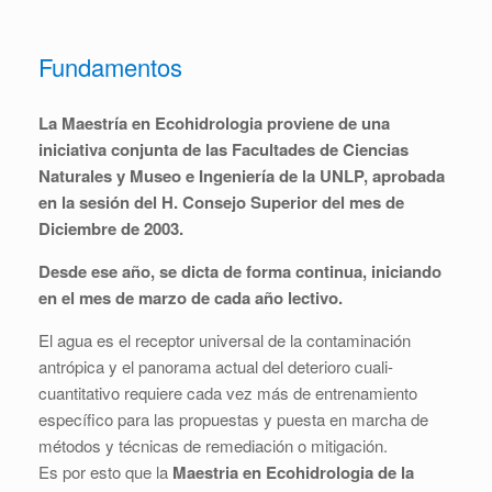
Fundamentos
La Maestría en Ecohidrologia proviene de una
iniciativa conjunta de las Facultades de Ciencias
Naturales y Museo e Ingeniería de la UNLP, aprobada
en la sesión del H. Consejo Superior del mes de
Diciembre de 2003.
Desde ese año, se dicta de forma continua, iniciando
en el mes de marzo de cada año lectivo.
El agua es el receptor universal de la contaminación
antrópica y el panorama actual del deterioro cuali-
cuantitativo requiere cada vez más de entrenamiento
específico para las propuestas y puesta en marcha de
métodos y técnicas de remediación o mitigación.
Es por esto que la
Maestria en Ecohidrologia de la