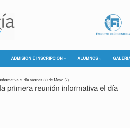
ADMISIÓN E INSCRIPCIÓN
ALUMNOS
GALERÍ
 informativa el día viernes 30 de Mayo (7)
la primera reunión informativa el día