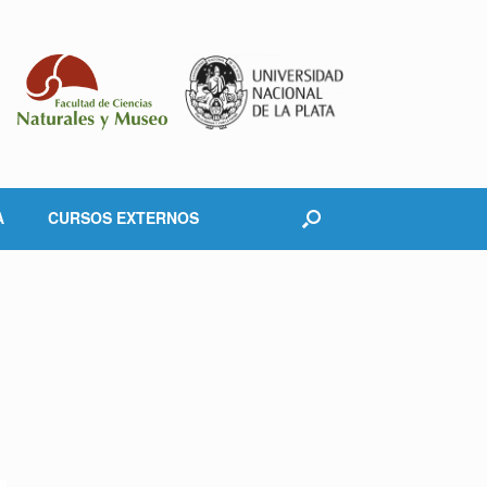
A
CURSOS EXTERNOS